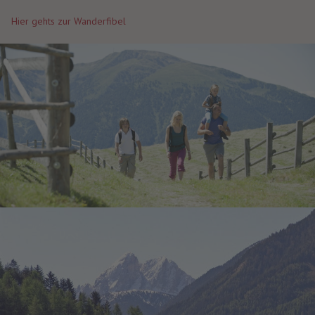
Hier gehts zur Wanderfibel