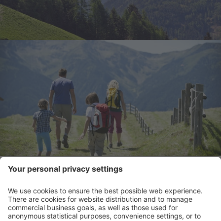
KONTAKT