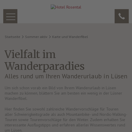
Startseite
Sommer aktiv
Karte und Wanderfibel
Vielfalt im
Wanderparadies
Alles rund um Ihren Wanderurlaub in Lüsen
Um sich schon vorab ein Bild von Ihrem Wanderurlaub in Lüsen
machen zu können, blättern Sie am besten ein wenig in der Lüsner
Wanderfibel.
Hier finden Sie sowohl zahlreiche Wandervorschläge für Touren
aller Schwierigkeitsgrade als auch Mountainbike- und Nordic-Walking-
Touren sowie Tourenvorschläge für den Winter. Zudem erhalten Sie
interessante Ausflugstipps und erfahren allerlei Wissenswertes rund
um Lüsen.