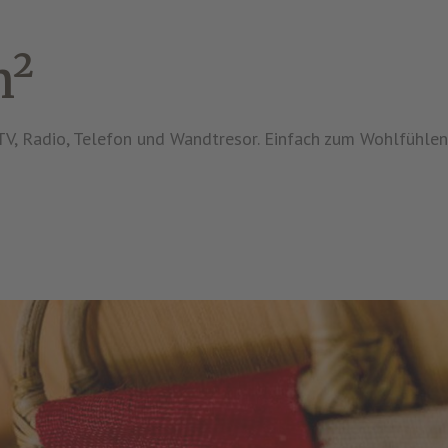
m²
-TV, Radio, Telefon und Wandtresor. Einfach zum Wohlfühle