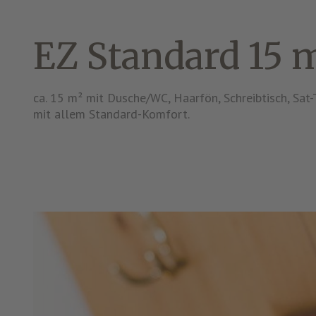
EZ Standard 15 
ca. 15 m² mit Dusche/WC, Haarfön, Schreibtisch, Sat
mit allem Standard-Komfort.