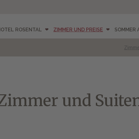
HOTEL ROSENTAL
ZIMMER UND PREISE
SOMMER 
Zimme
Zimmer und Suite