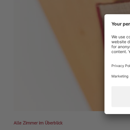
Alle Zimmer im Überblick