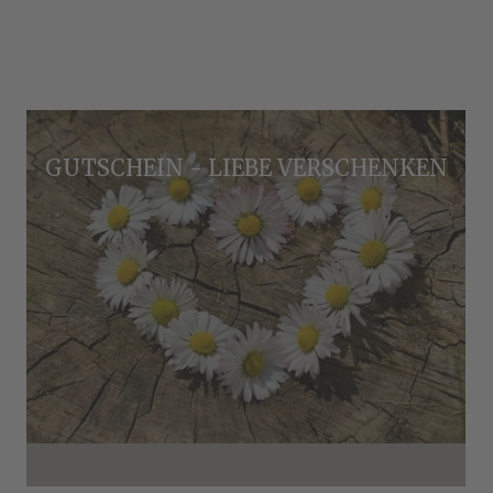
GUTSCHEIN - LIEBE VERSCHENKEN