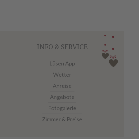
INFO & SERVICE
Lüsen App
Wetter
Anreise
Angebote
Fotogalerie
Zimmer & Preise